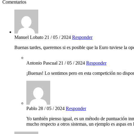
Comentarios
Manuel Lobato
21 / 05 / 2024
Responder
Buenas tardes, queremos si es posible que la Euro tuviese la op
Antonio Pascual
21 / 05 / 2024
Responder
¡Buenas! Lo sentimos pero en esta competición no dispone
Pablo
28 / 05 / 2024
Responder
Yo también pienso igual, es un método de puntuación inm
mucho respecto a otros sistemas, un ejemplo es aspas en l