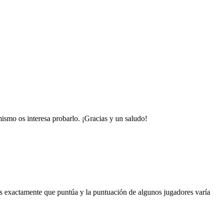
ismo os interesa probarlo. ¡Gracias y un saludo!
s exactamente que puntúa y la puntuación de algunos jugadores varía