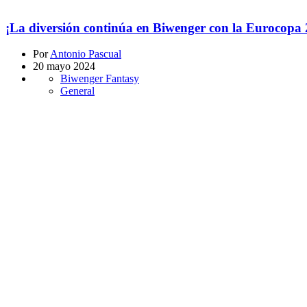
¡La diversión continúa en Biwenger con la Eurocopa 
Por
Antonio Pascual
20 mayo 2024
Biwenger Fantasy
General