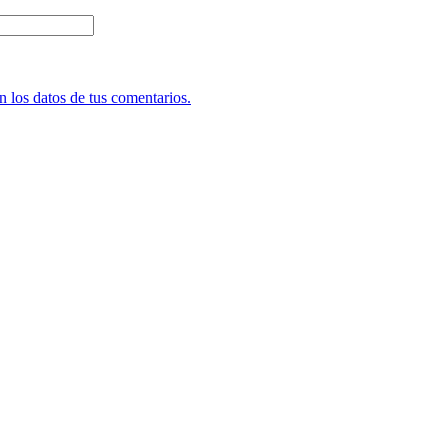
 los datos de tus comentarios.