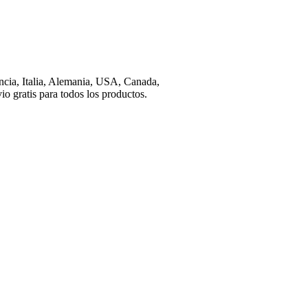
ncia, Italia, Alemania, USA, Canada,
gratis para todos los productos.