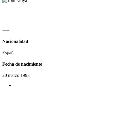
-
-
-
-
-
Nacionalidad
España
Fecha de nacimiento
20 marzo 1998