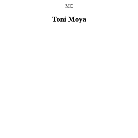
MC
Toni Moya