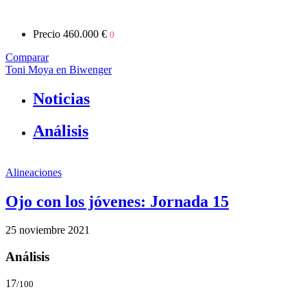
Precio
460.000 €
0
Comparar
Toni Moya en Biwenger
Noticias
Análisis
Alineaciones
Ojo con los jóvenes: Jornada 15
25 noviembre 2021
Análisis
17
/100