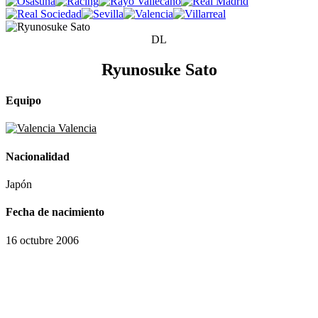
DL
Ryunosuke Sato
Equipo
Valencia
Nacionalidad
Japón
Fecha de nacimiento
16 octubre 2006