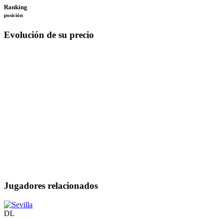
Ranking
posición
Evolución de su precio
Jugadores relacionados
DL