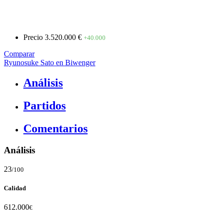
Precio
3.520.000 €
+40.000
Comparar
Ryunosuke Sato en Biwenger
Análisis
Partidos
Comentarios
Análisis
23
/100
Calidad
612.000
€