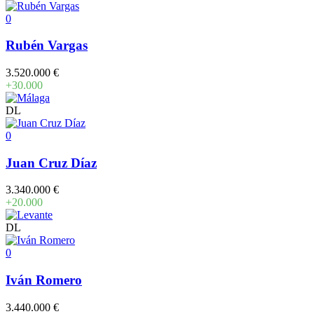
0
Rubén Vargas
3.520.000 €
+30.000
DL
0
Juan Cruz Díaz
3.340.000 €
+20.000
DL
0
Iván Romero
3.440.000 €