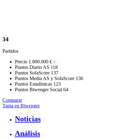
34
Partidos
Precio
1.800.000 €
0
Puntos Diario AS
118
Puntos SofaScore
137
Puntos Media AS y SofaScore
136
Puntos Estadísticas
123
Puntos Biwenger Social
64
Comparar
Tapia en Biwenger
Noticias
Análisis