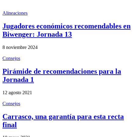
Alineaciones
Jugadores económicos recomendables en
Biwenger: Jornada 13
8 noviembre 2024
Consejos
Pirámide de recomendaciones para la
Jornada 1
12 agosto 2021
Consejos
Carrasco, una garantía para esta recta
final