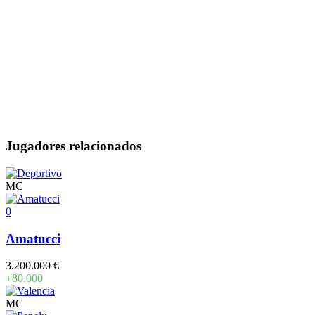
Jugadores relacionados
MC
0
Amatucci
3.200.000 €
+80.000
MC