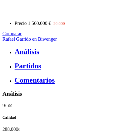
Precio
1.560.000 €
-20.000
Comparar
Rafael Garrido en Biwenger
Análisis
Partidos
Comentarios
Análisis
9
/100
Calidad
288.000
€