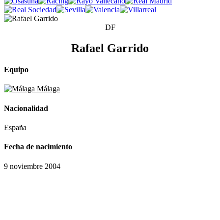
DF
Rafael Garrido
Equipo
Málaga
Nacionalidad
España
Fecha de nacimiento
9 noviembre 2004