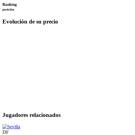
Ranking
posición
Evolución de su precio
Jugadores relacionados
DF