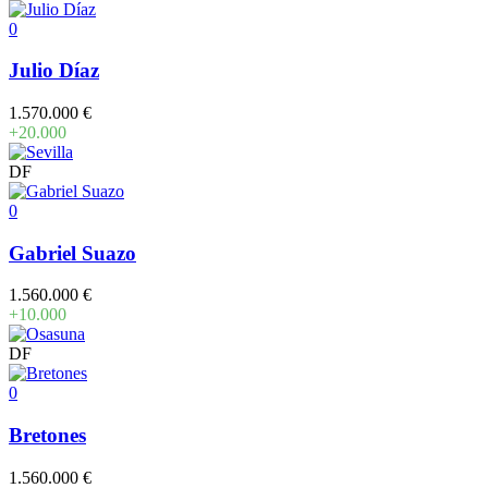
0
Julio Díaz
1.570.000 €
+20.000
DF
0
Gabriel Suazo
1.560.000 €
+10.000
DF
0
Bretones
1.560.000 €