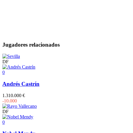
Jugadores relacionados
DF
0
Andrés Castrín
1.310.000 €
-10.000
DF
0