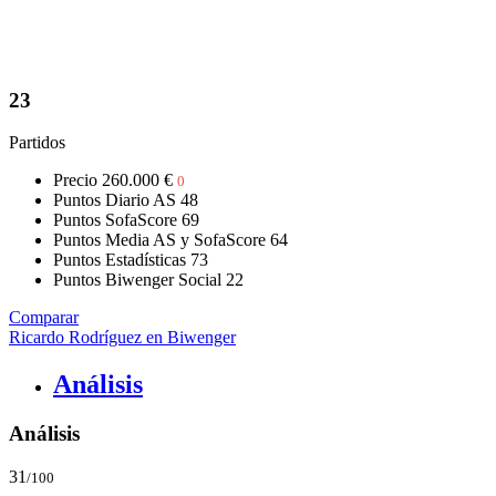
23
Partidos
Precio
260.000 €
0
Puntos Diario AS
48
Puntos SofaScore
69
Puntos Media AS y SofaScore
64
Puntos Estadísticas
73
Puntos Biwenger Social
22
Comparar
Ricardo Rodríguez en Biwenger
Análisis
Análisis
31
/100