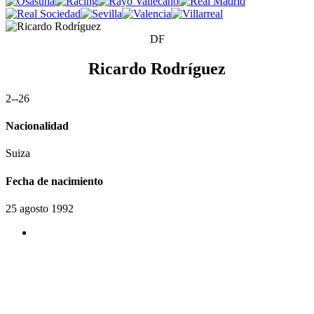
DF
Ricardo Rodríguez
2
-
-
2
6
Nacionalidad
Suiza
Fecha de nacimiento
25 agosto 1992