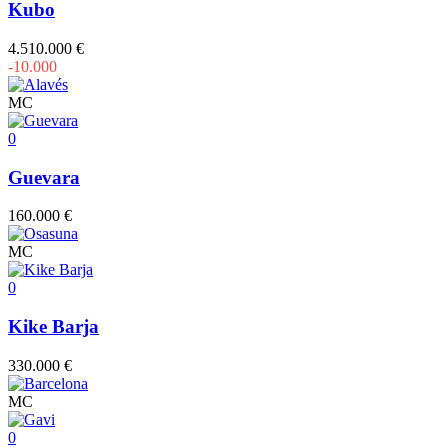
Kubo
4.510.000 €
-10.000
MC
0
Guevara
160.000 €
MC
0
Kike Barja
330.000 €
MC
0