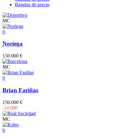
Bajadas de precio
MC
0
Noriega
150.000 €
MC
0
Brian Fariñas
150.000 €
-10.000
MC
0