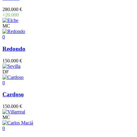
280.000 €
+20.000
MC
0
Redondo
150.000 €
DF
0
Cardoso
150.000 €
MC
0