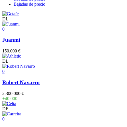
Bajadas de precio
DL
0
Juanmi
150.000 €
DL
0
Robert Navarro
2.300.000 €
+40.000
DF
0