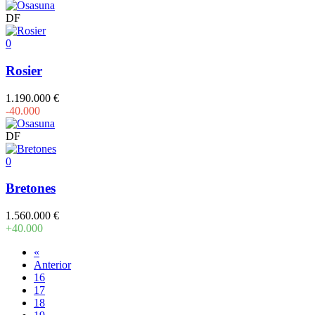
DF
0
Rosier
1.190.000 €
-40.000
DF
0
Bretones
1.560.000 €
+40.000
«
Anterior
16
17
18