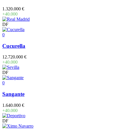
1.320.000 €
+40.000
DF
0
Cucurella
12.720.000 €
+40.000
DF
0
Sangante
1.640.000 €
+40.000
DF