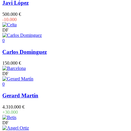
Javi López
500.000 €
-10.000
DF
0
Carlos Dominguez
150.000 €
DF
0
Gerard Martín
4.310.000 €
+30.000
DF