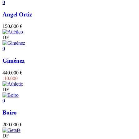
0
Angel Ortiz
150.000 €
DF
0
Giménez
440.000 €
-10.000
DF
0
Boiro
200.000 €
DF