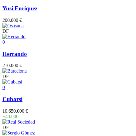
Yusi Enríquez
200.000 €
DF
0
Herrando
210.000 €
DF
0
Cubarsí
10.650.000 €
+40.000
DF