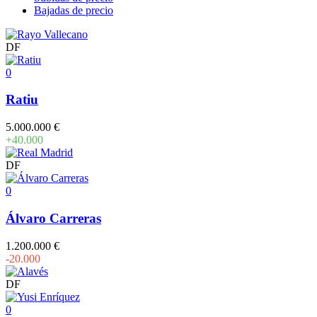
Bajadas de precio
DF
0
Ratiu
5.000.000 €
+40.000
DF
0
Álvaro Carreras
1.200.000 €
-20.000
DF
0