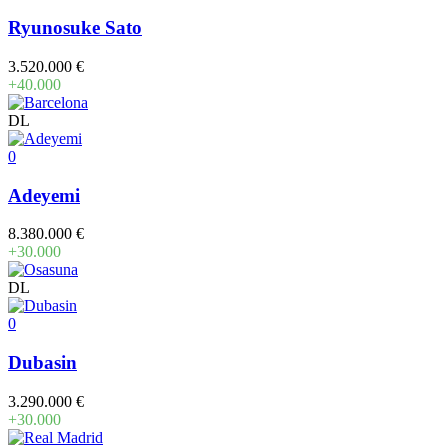
Ryunosuke Sato
3.520.000 €
+40.000
DL
0
Adeyemi
8.380.000 €
+30.000
DL
0
Dubasin
3.290.000 €
+30.000