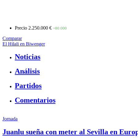
Precio
2.250.000 €
+80.000
Comparar
El Hilali en Biwenger
Noticias
Análisis
Partidos
Comentarios
Jornada
Juanlu sueña con meter al Sevilla en Euro