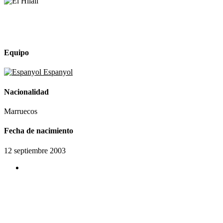
Equipo
Espanyol
Nacionalidad
Marruecos
Fecha de nacimiento
12 septiembre 2003