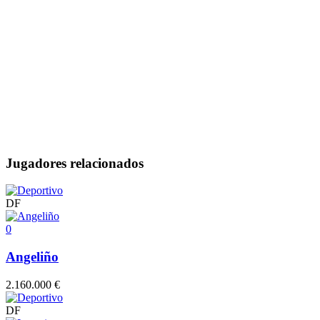
Jugadores relacionados
DF
0
Angeliño
2.160.000 €
DF