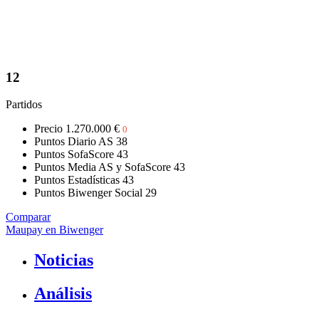
12
Partidos
Precio
1.270.000 €
0
Puntos Diario AS
38
Puntos SofaScore
43
Puntos Media AS y SofaScore
43
Puntos Estadísticas
43
Puntos Biwenger Social
29
Comparar
Maupay en Biwenger
Noticias
Análisis