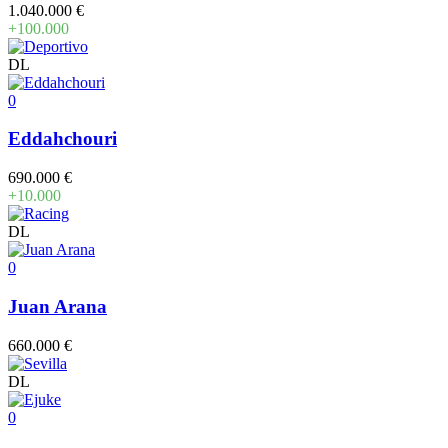
1.040.000 €
+100.000
DL
0
Eddahchouri
690.000 €
+10.000
DL
0
Juan Arana
660.000 €
DL
0