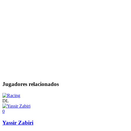
Jugadores relacionados
DL
0
Yassir Zabiri