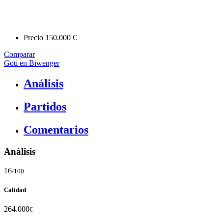
Precio
150.000 €
Comparar
Goti en Biwenger
Análisis
Partidos
Comentarios
Análisis
16
/100
Calidad
264.000
€