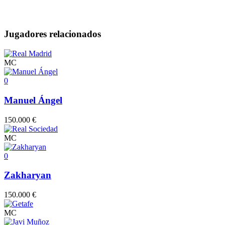
Jugadores relacionados
MC
0
Manuel Ángel
150.000 €
MC
0
Zakharyan
150.000 €
MC