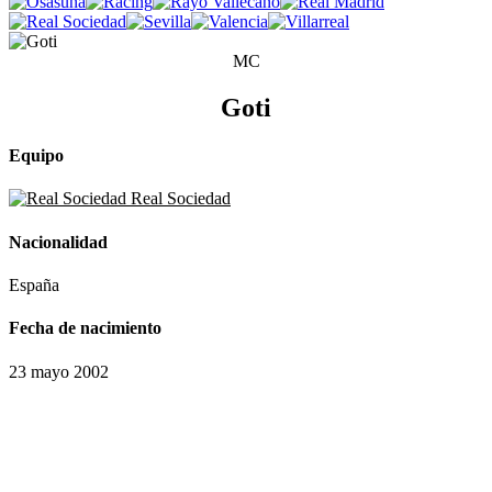
MC
Goti
Equipo
Real Sociedad
Nacionalidad
España
Fecha de nacimiento
23 mayo 2002