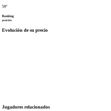
58º
Ranking
posición
Evolución de su precio
Jugadores relacionados