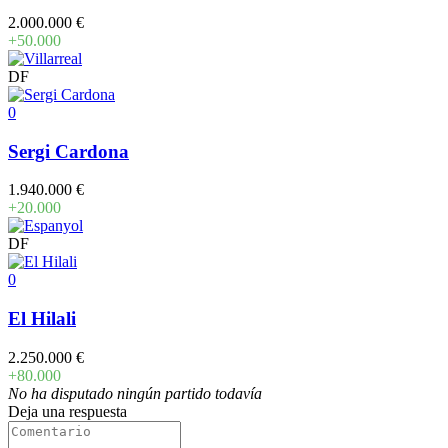
2.000.000 €
+50.000
DF
0
Sergi Cardona
1.940.000 €
+20.000
DF
0
El Hilali
2.250.000 €
+80.000
No ha disputado ningún partido todavía
Deja una respuesta