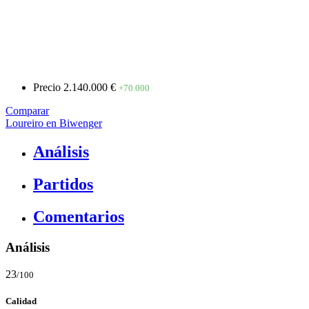
Precio
2.140.000 €
+70.000
Comparar
Loureiro en Biwenger
Análisis
Partidos
Comentarios
Análisis
23
/100
Calidad