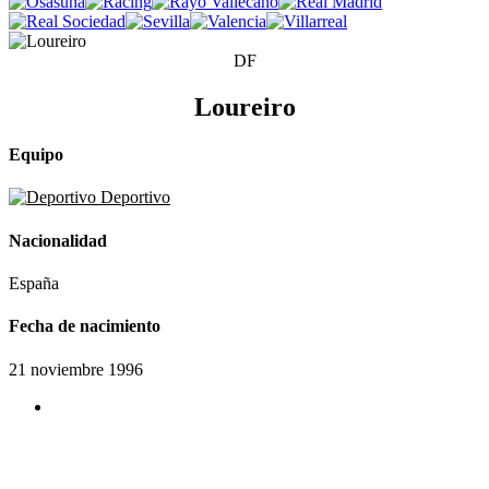
DF
Loureiro
Equipo
Deportivo
Nacionalidad
España
Fecha de nacimiento
21 noviembre 1996