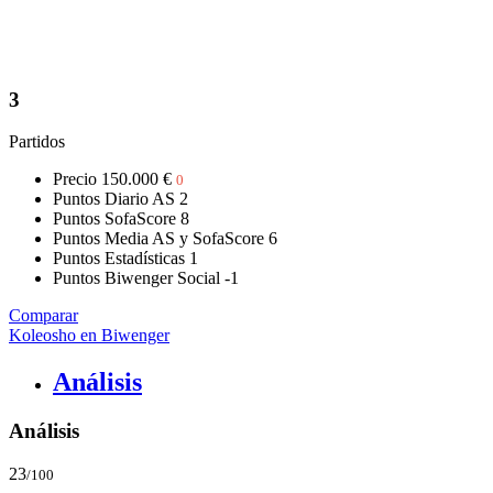
3
Partidos
Precio
150.000 €
0
Puntos Diario AS
2
Puntos SofaScore
8
Puntos Media AS y SofaScore
6
Puntos Estadísticas
1
Puntos Biwenger Social
-1
Comparar
Koleosho en Biwenger
Análisis
Análisis
23
/100