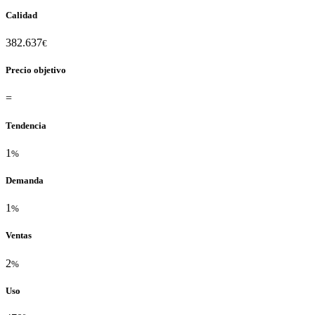
Calidad
382.637
€
Precio objetivo
=
Tendencia
1
%
Demanda
1
%
Ventas
2
%
Uso