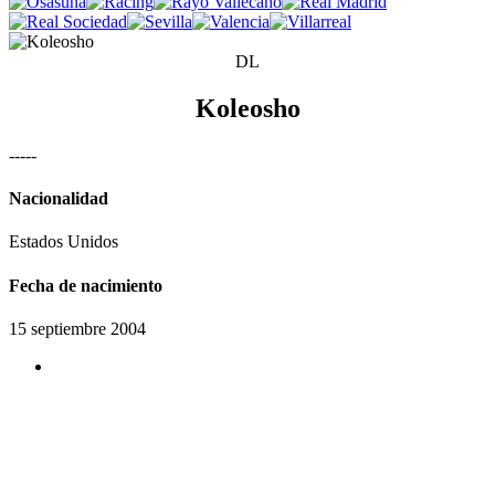
DL
Koleosho
-
-
-
-
-
Nacionalidad
Estados Unidos
Fecha de nacimiento
15 septiembre 2004