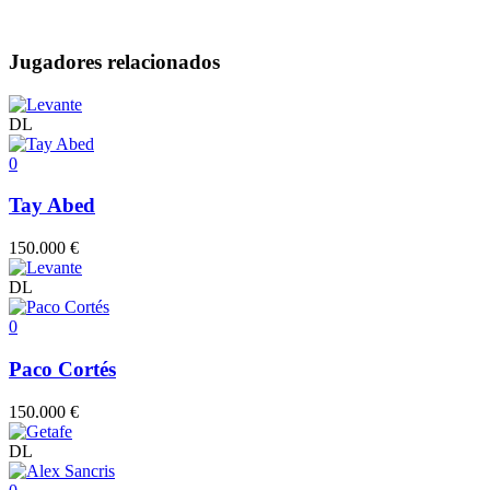
Jugadores relacionados
DL
0
Tay Abed
150.000 €
DL
0
Paco Cortés
150.000 €
DL