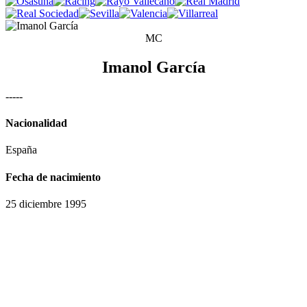
MC
Imanol García
-
-
-
-
-
Nacionalidad
España
Fecha de nacimiento
25 diciembre 1995