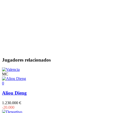
Jugadores relacionados
MC
0
Aliou Dieng
1.230.000 €
-20.000