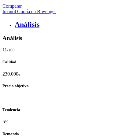
Comparar
Imanol García en Biwenger
Análisis
Análisis
11
/100
Calidad
230.000
€
Precio objetivo
=
Tendencia
5
%
Demanda