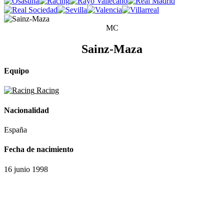
MC
Sainz-Maza
Equipo
Racing
Nacionalidad
España
Fecha de nacimiento
16 junio 1998