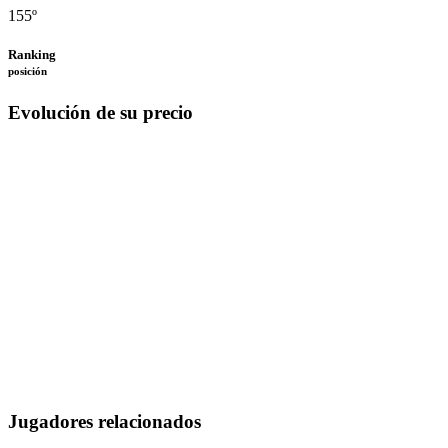
155º
Ranking
posición
Evolución de su precio
Jugadores relacionados