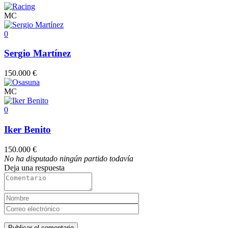
MC
0
Sergio Martínez
150.000 €
MC
0
Iker Benito
150.000 €
No ha disputado ningún partido todavía
Deja una respuesta