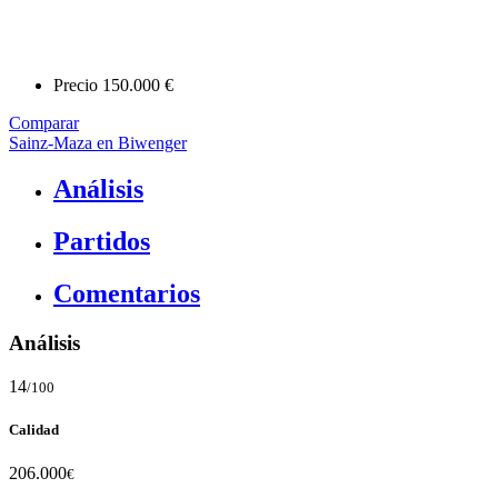
Precio
150.000 €
Comparar
Sainz-Maza en Biwenger
Análisis
Partidos
Comentarios
Análisis
14
/100
Calidad
206.000
€