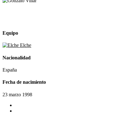
Equipo
Elche
Nacionalidad
España
Fecha de nacimiento
23 marzo 1998