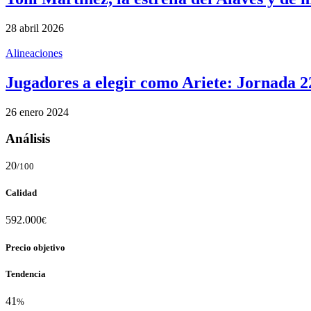
28 abril 2026
Alineaciones
Jugadores a elegir como Ariete: Jornada 2
26 enero 2024
Análisis
20
/100
Calidad
592.000
€
Precio objetivo
Tendencia
41
%