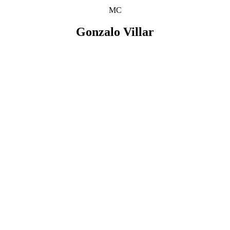
MC
Gonzalo Villar