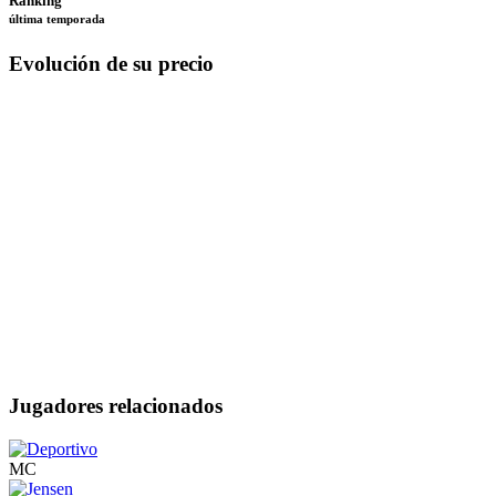
Ranking
última temporada
Evolución de su precio
Jugadores relacionados
MC