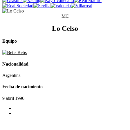
MC
Lo Celso
Equipo
Betis
Nacionalidad
Argentina
Fecha de nacimiento
9 abril 1996