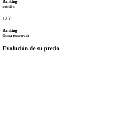
Ranking
posición
125º
Ranking
última temporada
Evolución de su precio