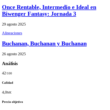
Once Rentable, Intermedio e Ideal en
Biwenger Fantasy: Jornada 3
29 agosto 2025
Alineaciones
Buchanan, Buchanan y Buchanan
26 agosto 2025
Análisis
42
/100
Calidad
4,0
M€
Precio objetivo