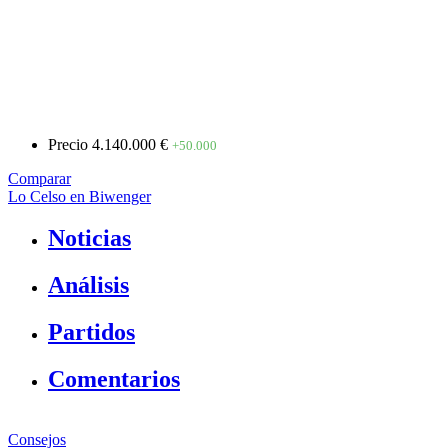
Precio
4.140.000 €
+50.000
Comparar
Lo Celso en Biwenger
Noticias
Análisis
Partidos
Comentarios
Consejos