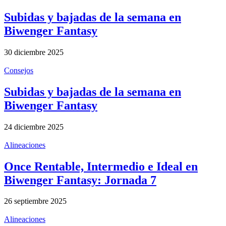
Subidas y bajadas de la semana en
Biwenger Fantasy
30 diciembre 2025
Consejos
Subidas y bajadas de la semana en
Biwenger Fantasy
24 diciembre 2025
Alineaciones
Once Rentable, Intermedio e Ideal en
Biwenger Fantasy: Jornada 7
26 septiembre 2025
Alineaciones