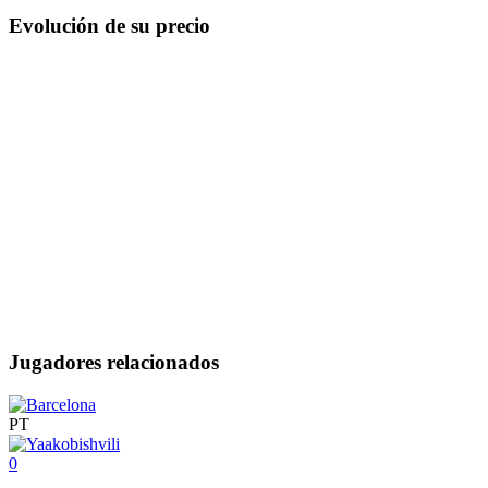
Evolución de su precio
Jugadores relacionados
PT
0