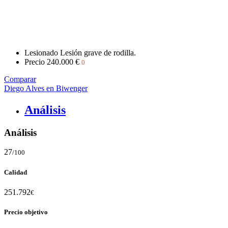
Lesionado
Lesión grave de rodilla.
Precio
240.000 €
0
Comparar
Diego Alves en Biwenger
Análisis
Análisis
27
/100
Calidad
251.792
€
Precio objetivo