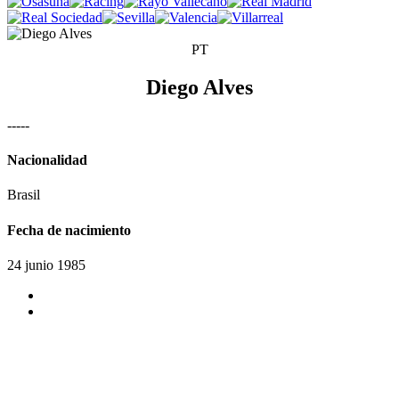
PT
Diego Alves
-
-
-
-
-
Nacionalidad
Brasil
Fecha de nacimiento
24 junio 1985