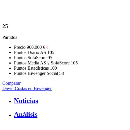
25
Partidos
Precio
960.000 €
0
Puntos Diario AS
105
Puntos SofaScore
95
Puntos Media AS y SofaScore
105
Puntos Estadísticas
100
Puntos Biwenger Social
58
Comparar
David Costas en Biwenger
Noticias
Análisis