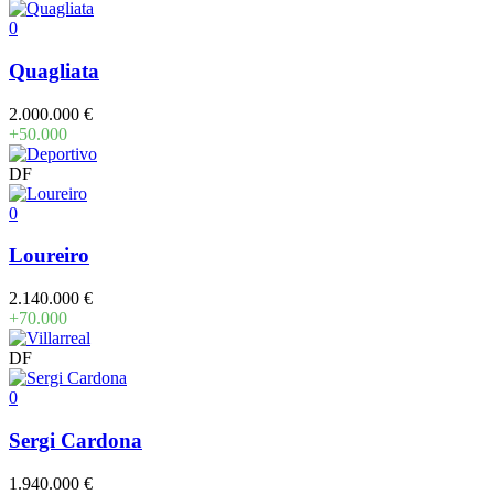
0
Quagliata
2.000.000 €
+50.000
DF
0
Loureiro
2.140.000 €
+70.000
DF
0
Sergi Cardona
1.940.000 €