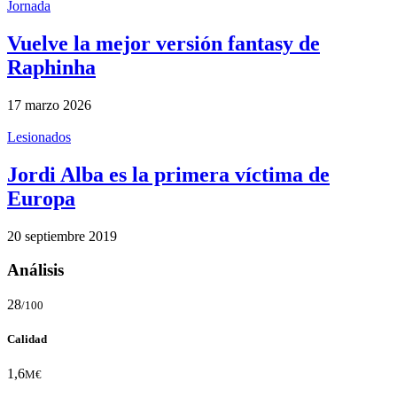
Jornada
Vuelve la mejor versión fantasy de
Raphinha
17 marzo 2026
Lesionados
Jordi Alba es la primera víctima de
Europa
20 septiembre 2019
Análisis
28
/100
Calidad
1,6
M€