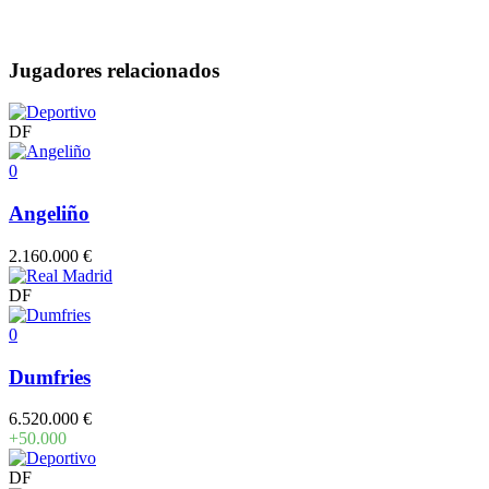
Jugadores relacionados
DF
0
Angeliño
2.160.000 €
DF
0
Dumfries
6.520.000 €
+50.000
DF