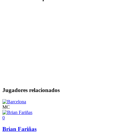
Jugadores relacionados
MC
0
Brian Fariñas