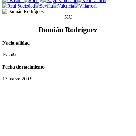
MC
Damián Rodríguez
Nacionalidad
España
Fecha de nacimiento
17 marzo 2003