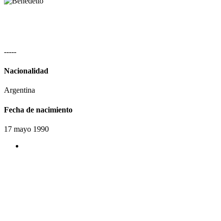
-
-
-
-
-
Nacionalidad
Argentina
Fecha de nacimiento
17 mayo 1990