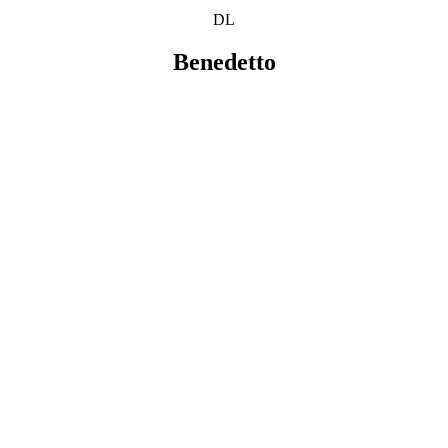
DL
Benedetto