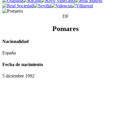
DF
Pomares
Nacionalidad
España
Fecha de nacimiento
5 diciembre 1992