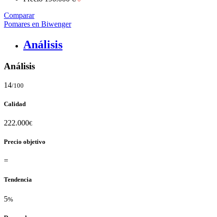
Comparar
Pomares en Biwenger
Análisis
Análisis
14
/100
Calidad
222.000
€
Precio objetivo
=
Tendencia
5
%