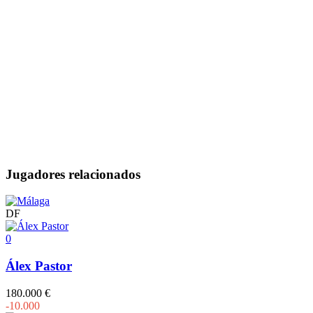
Jugadores relacionados
DF
0
Álex Pastor
180.000 €
-10.000