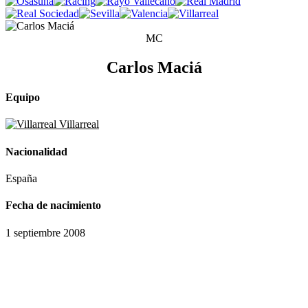
MC
Carlos Maciá
Equipo
Villarreal
Nacionalidad
España
Fecha de nacimiento
1 septiembre 2008