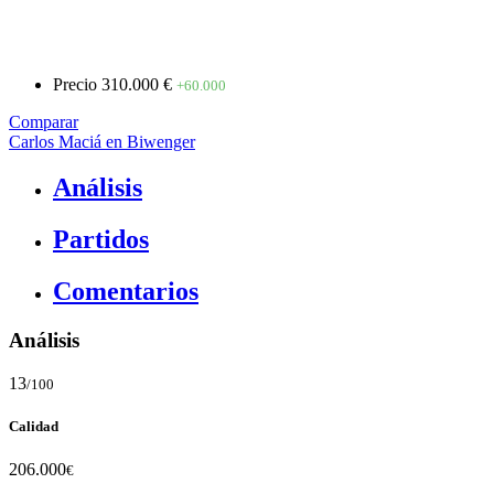
Precio
310.000 €
+60.000
Comparar
Carlos Maciá en Biwenger
Análisis
Partidos
Comentarios
Análisis
13
/100
Calidad
206.000
€