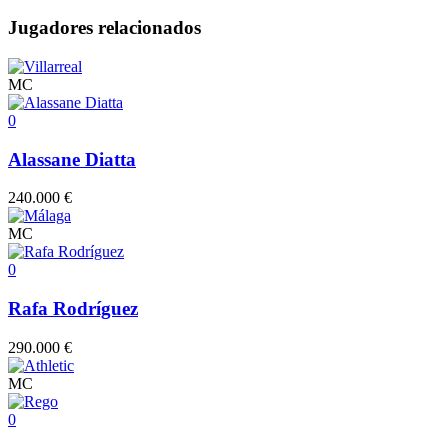
Jugadores relacionados
MC
0
Alassane Diatta
240.000 €
MC
0
Rafa Rodríguez
290.000 €
MC
0