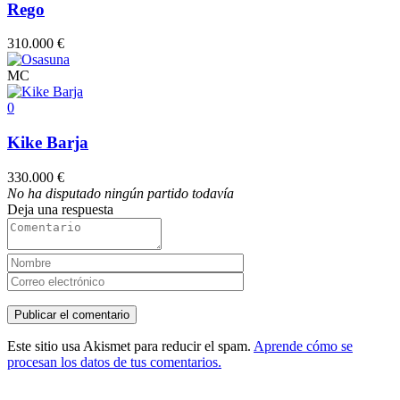
Rego
310.000 €
MC
0
Kike Barja
330.000 €
No ha disputado ningún partido todavía
Deja una respuesta
Este sitio usa Akismet para reducir el spam.
Aprende cómo se
procesan los datos de tus comentarios.