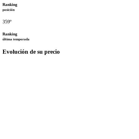
Ranking
posición
359º
Ranking
última temporada
Evolución de su precio