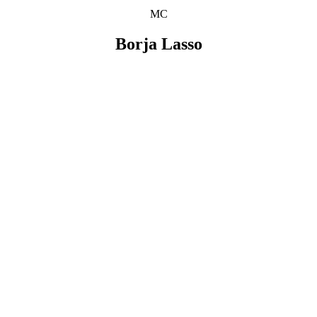
MC
Borja Lasso