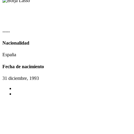
-
-
-
-
-
Nacionalidad
España
Fecha de nacimiento
31 diciembre, 1993