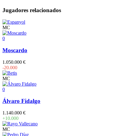
Jugadores relacionados
MC
0
Moscardo
1.050.000 €
-20.000
MC
0
Álvaro Fidalgo
1.140.000 €
+10.000
MC