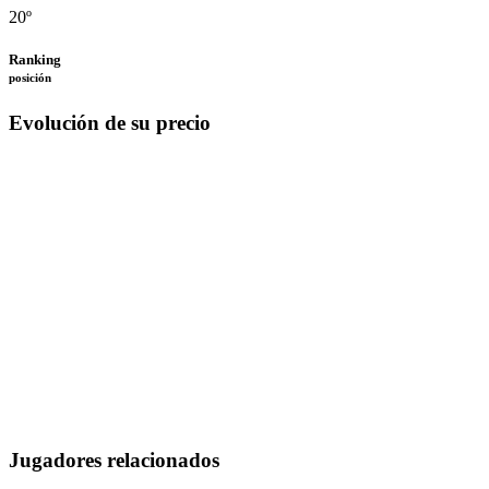
20º
Ranking
posición
Evolución de su precio
Jugadores relacionados