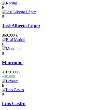
E
0
José Alberto López
360.000 €
E
0
Mourinho
4.970.000 €
+20.000
E
0
Luis Castro