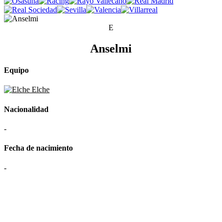
E
Anselmi
Equipo
Elche
Nacionalidad
-
Fecha de nacimiento
-