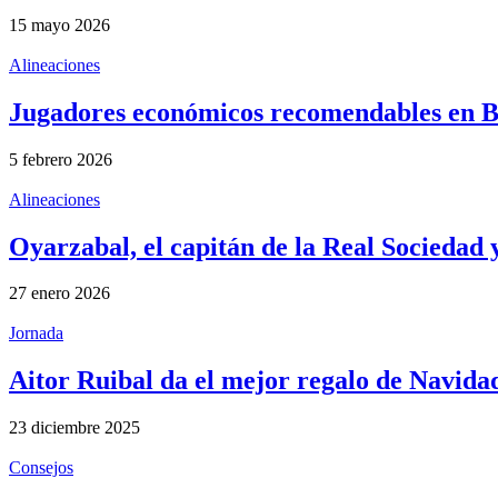
15 mayo 2026
Alineaciones
Jugadores económicos recomendables en B
5 febrero 2026
Alineaciones
Oyarzabal, el capitán de la Real Sociedad
27 enero 2026
Jornada
Aitor Ruibal da el mejor regalo de Navida
23 diciembre 2025
Consejos