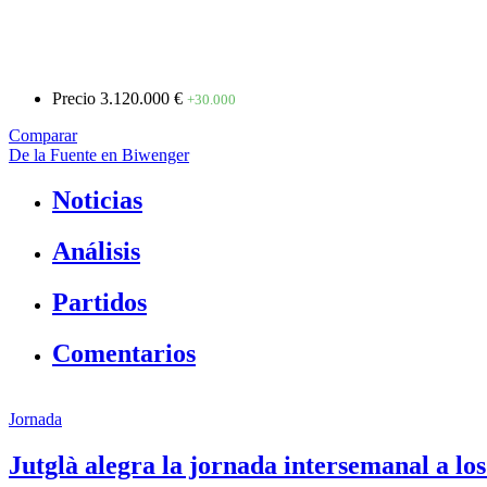
Precio
3.120.000 €
+30.000
Comparar
De la Fuente en Biwenger
Noticias
Análisis
Partidos
Comentarios
Jornada
Jutglà alegra la jornada intersemanal a lo