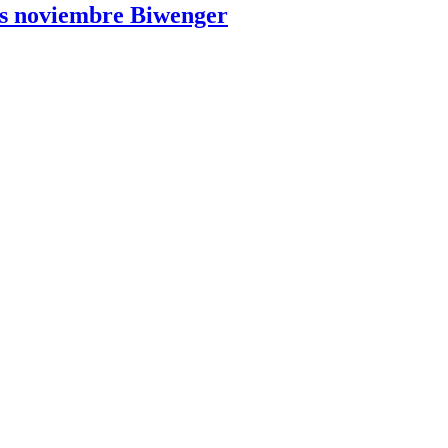
es noviembre Biwenger