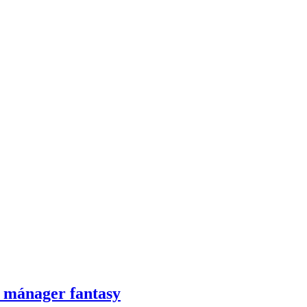
s mánager fantasy