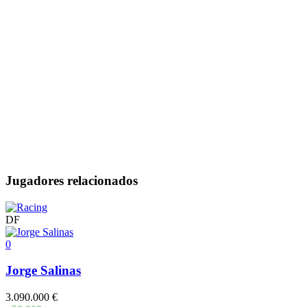
Jugadores relacionados
DF
0
Jorge Salinas
3.090.000 €