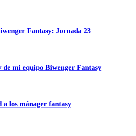
iwenger Fantasy: Jornada 23
 y de mi equipo Biwenger Fantasy
d a los mánager fantasy