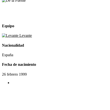
Equipo
Levante
Nacionalidad
España
Fecha de nacimiento
26 febrero 1999