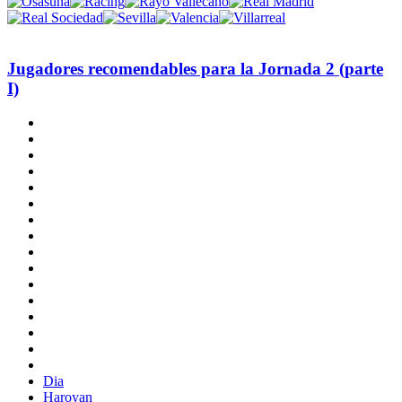
Jugadores recomendables para la Jornada 2 (parte
I)
Dia
Haroyan