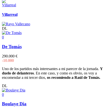
Villarreal
DL
0
De Tomás
290.000 €
-10.000
Uno de los partidos más interesantes a mi parecer de la jornada.
Y
duelo de delanteros
. En este caso, y como es obvio, os voy a
encomendar a mi tercer dios,
os recomiendo a Raúl de Tomás.
DL
0
Boulaye Dia