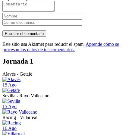
Este sitio usa Akismet para reducir el spam.
Aprende cómo se
procesan los datos de tus comentarios.
Jornada 1
Alavés - Getafe
15 Ago
Sevilla - Rayo Vallecano
15 Ago
Racing - Villarreal
16 Ago