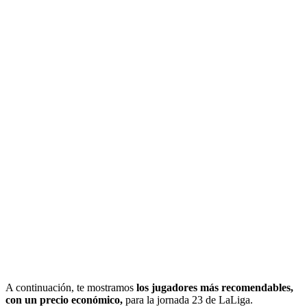
A continuación, te mostramos
los jugadores más recomendables,
con un precio económico,
para la jornada 23 de LaLiga.