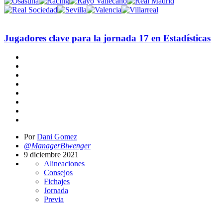
Jugadores clave para la jornada 17 en Estadísticas
Por
Dani Gomez
@ManagerBiwenger
9 diciembre 2021
Alineaciones
Consejos
Fichajes
Jornada
Previa