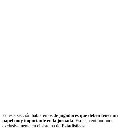
En esta sección hablaremos de
jugadores que deben tener un
papel muy importante en la jornada
. Eso sí, centrándonos
exclusivamente en el sistema de
Estadísticas.