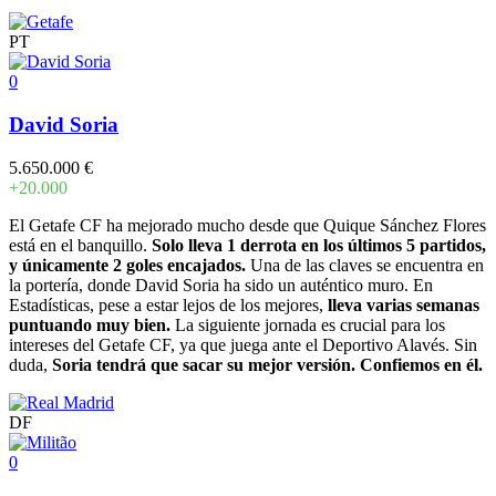
PT
0
David Soria
5.650.000 €
+20.000
El Getafe CF ha mejorado mucho desde que Quique Sánchez Flores
está en el banquillo.
Solo lleva 1 derrota en los últimos 5 partidos,
y únicamente 2 goles encajados.
Una de las claves se encuentra en
la portería, donde David Soria ha sido un auténtico muro. En
Estadísticas, pese a estar lejos de los mejores,
lleva varias semanas
puntuando muy bien.
La siguiente jornada es crucial para los
intereses del Getafe CF, ya que juega ante el Deportivo Alavés. Sin
duda,
Soria tendrá que sacar su mejor versión. Confiemos en él.
DF
0