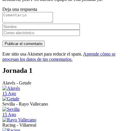
Deja una respuesta
Este sitio usa Akismet para reducir el spam.
Aprende cómo se
procesan los datos de tus comentarios.
Jornada 1
Alavés - Getafe
15 Ago
Sevilla - Rayo Vallecano
15 Ago
Racing - Villarreal