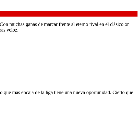
 Con muchas ganas de marcar frente al eterno rival en el clásico or
mas veloz.
po que mas encaja de la liga tiene una nueva oportunidad. Cierto que