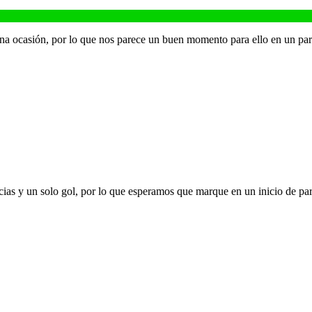
ocasión, por lo que nos parece un buen momento para ello en un parti
ias y un solo gol, por lo que esperamos que marque en un inicio de part