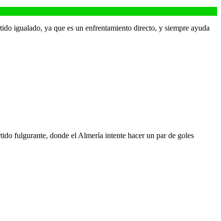
do igualado, ya que es un enfrentamiento directo, y siempre ayuda
ido fulgurante, donde el Almería intente hacer un par de goles