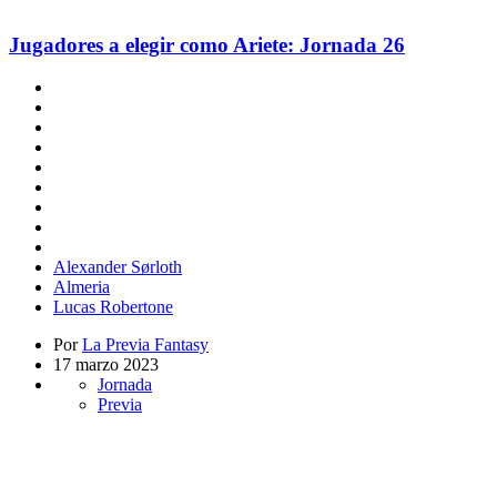
Jugadores a elegir como Ariete: Jornada 26
Alexander Sørloth
Almeria
Lucas Robertone
Por
La Previa Fantasy
17 marzo 2023
Jornada
Previa