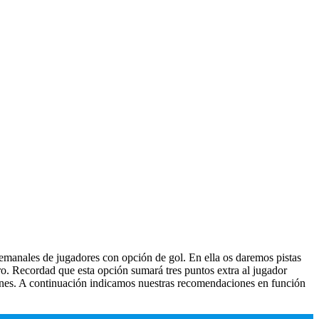
manales de jugadores con opción de gol. En ella os daremos pistas
o. Recordad que esta opción sumará tres puntos extra al jugador
ciones. A continuación indicamos nuestras recomendaciones en función