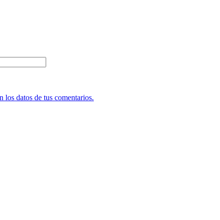
 los datos de tus comentarios.