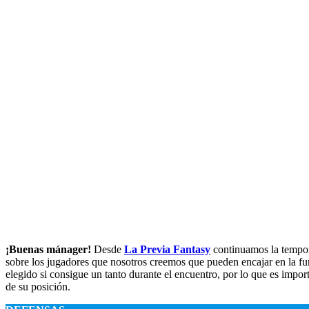
¡Buenas mánager!
Desde
La Previa Fantasy
continuamos la tempor
sobre los jugadores que nosotros creemos que pueden encajar en la fu
elegido si consigue un tanto durante el encuentro, por lo que es impo
de su posición.