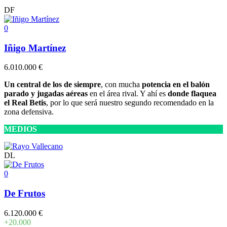
DF
0
Iñigo Martínez
6.010.000 €
Un central de los de siempre
, con mucha
potencia en el balón
parado y jugadas aéreas
en el área rival. Y ahí es
donde flaquea
el Real Betis
, por lo que será nuestro segundo recomendado en la
zona defensiva.
MEDIOS
DL
0
De Frutos
6.120.000 €
+20.000