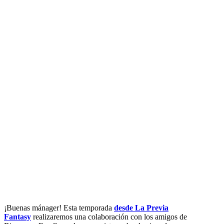
¡Buenas mánager! Esta temporada
desde La Previa
Fantasy
realizaremos una colaboración con los amigos de