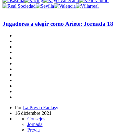
Jugadores a elegir como Ariete: Jornada 18
Por
La Previa Fantasy
16 diciembre 2021
Consejos
Jornada
Previa