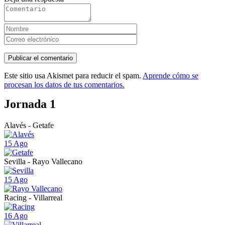
Este sitio usa Akismet para reducir el spam.
Aprende cómo se
procesan los datos de tus comentarios.
Jornada 1
Alavés - Getafe
15 Ago
Sevilla - Rayo Vallecano
15 Ago
Racing - Villarreal
16 Ago