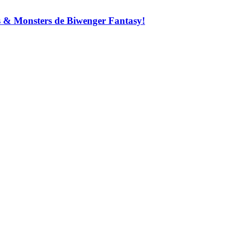
ns & Monsters de Biwenger Fantasy!