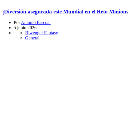
¡Diversión asegurada este Mundial en el Reto Minio
Por
Antonio Pascual
5 junio 2026
Biwenger Fantasy
General