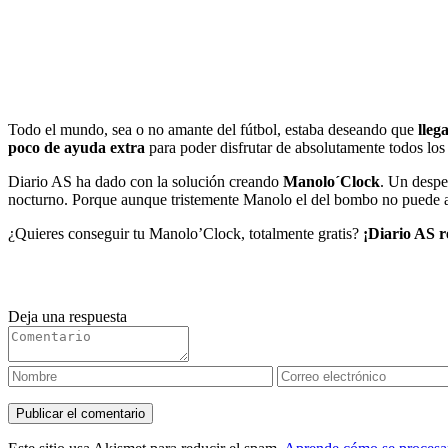
Todo el mundo, sea o no amante del fútbol, estaba deseando que
lleg
poco de ayuda extra
para poder disfrutar de absolutamente todos los
Diario AS ha dado con la solución creando
Manolo´Clock
. Un despe
nocturno. Porque aunque tristemente Manolo el del bombo no puede
¿Quieres conseguir tu Manolo’Clock, totalmente gratis?
¡Diario AS r
Deja una respuesta