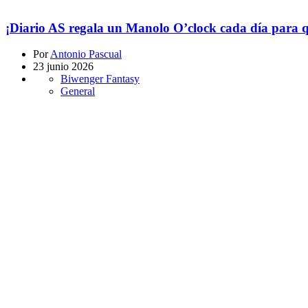
¡Diario AS regala un Manolo O’clock cada día para q
Por
Antonio Pascual
23 junio 2026
Biwenger Fantasy
General