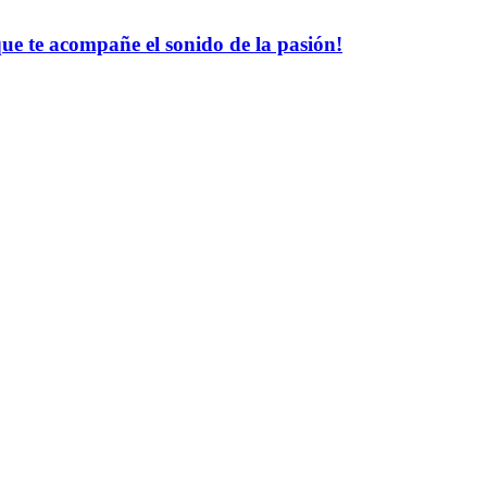
ue te acompañe el sonido de la pasión!