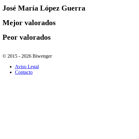
José María López Guerra
Mejor valorados
Peor valorados
© 2015 - 2026 Biwenger
Aviso Legal
Contacto