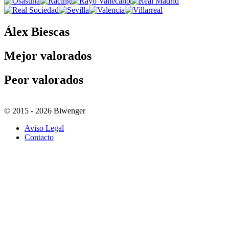
Álex Biescas
Mejor valorados
Peor valorados
© 2015 - 2026 Biwenger
Aviso Legal
Contacto