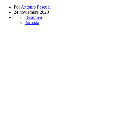
Por
Antonio Pascual
24 noviembre 2020
Resumen
Jornada