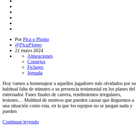
Por
Pica o Plomo
@PicaPlomo
21 mayo 2024
Alineaciones
Consejos
Fichajes
Jornada
Hoy vamos a homenajear a aquellos jugadores más olvidados por su
habitual falta de minutos o su presencia testimonial en los planes del
entrenador. Fases finales de carrera, rendimientos irregulares,
lesiones… Multitud de motivos que pueden causar que lleguemos a
una situación como esta, en la que los equipos no se juegan nada y
pueden
Continuar leyendo