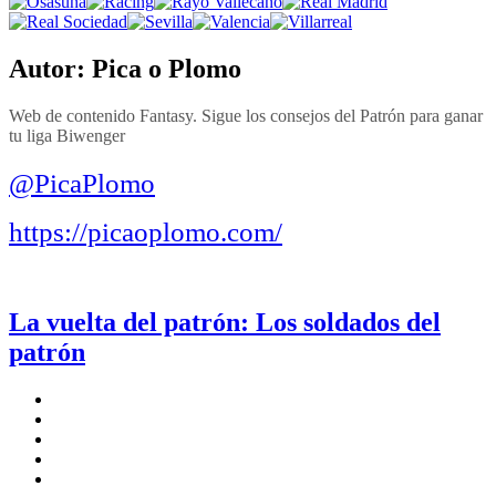
Autor:
Pica o Plomo
Web de contenido Fantasy. Sigue los consejos del Patrón para ganar
tu liga Biwenger
@PicaPlomo
https://picaoplomo.com/
La vuelta del patrón: Los soldados del
patrón