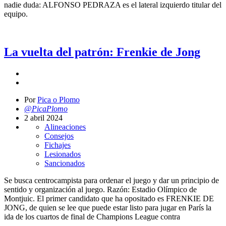
nadie duda: ALFONSO PEDRAZA es el lateral izquierdo titular del
equipo.
La vuelta del patrón: Frenkie de Jong
Por
Pica o Plomo
@PicaPlomo
2 abril 2024
Alineaciones
Consejos
Fichajes
Lesionados
Sancionados
Se busca centrocampista para ordenar el juego y dar un principio de
sentido y organización al juego. Razón: Estadio Olímpico de
Montjuic. El primer candidato que ha opositado es FRENKIE DE
JONG, de quien se lee que puede estar listo para jugar en París la
ida de los cuartos de final de Champions League contra