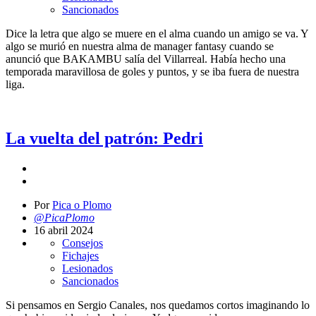
Sancionados
Dice la letra que algo se muere en el alma cuando un amigo se va. Y
algo se murió en nuestra alma de manager fantasy cuando se
anunció que BAKAMBU salía del Villarreal. Había hecho una
temporada maravillosa de goles y puntos, y se iba fuera de nuestra
liga.
La vuelta del patrón: Pedri
Por
Pica o Plomo
@PicaPlomo
16 abril 2024
Consejos
Fichajes
Lesionados
Sancionados
Si pensamos en Sergio Canales, nos quedamos cortos imaginando lo