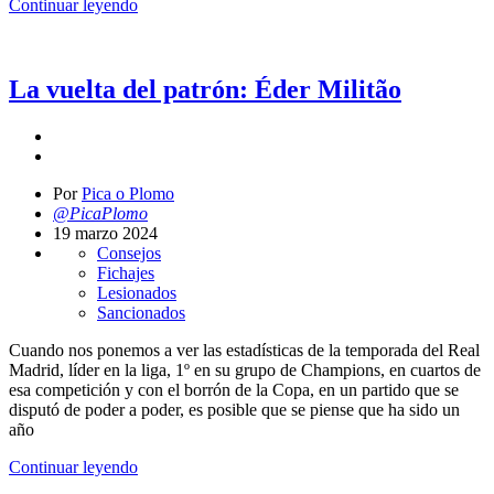
Continuar leyendo
La vuelta del patrón: Éder Militão
Por
Pica o Plomo
@PicaPlomo
19 marzo 2024
Consejos
Fichajes
Lesionados
Sancionados
Cuando nos ponemos a ver las estadísticas de la temporada del Real
Madrid, líder en la liga, 1º en su grupo de Champions, en cuartos de
esa competición y con el borrón de la Copa, en un partido que se
disputó de poder a poder, es posible que se piense que ha sido un
año
Continuar leyendo