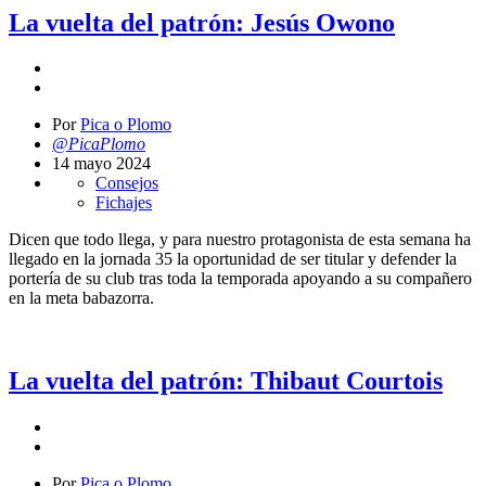
La vuelta del patrón: Jesús Owono
Por
Pica o Plomo
@PicaPlomo
14 mayo 2024
Consejos
Fichajes
Dicen que todo llega, y para nuestro protagonista de esta semana ha
llegado en la jornada 35 la oportunidad de ser titular y defender la
portería de su club tras toda la temporada apoyando a su compañero
en la meta babazorra.
La vuelta del patrón: Thibaut Courtois
Por
Pica o Plomo